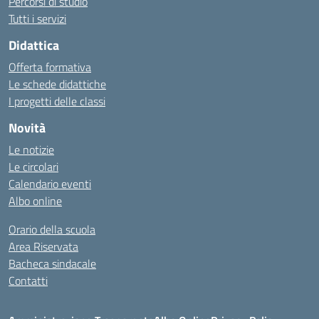
Percorsi di studio
Tutti i servizi
Didattica
Offerta formativa
Le schede didattiche
I progetti delle classi
Novità
Le notizie
Le circolari
Calendario eventi
Albo online
Orario della scuola
Area Riservata
Bacheca sindacale
Contatti