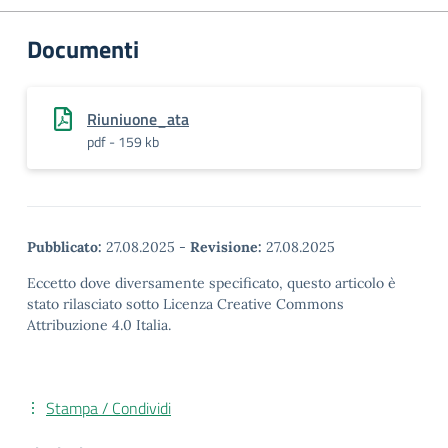
Documenti
Riuniuone_ata
pdf - 159 kb
Pubblicato:
27.08.2025
-
Revisione:
27.08.2025
Eccetto dove diversamente specificato, questo articolo è
stato rilasciato sotto Licenza Creative Commons
Attribuzione 4.0 Italia.
Stampa / Condividi