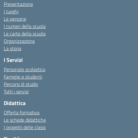
Presentazione
I luoghi
Le persone
I numeri della scuola
Le carte della scuola
Organizzazione
La storia
I Servizi
Personale scolastico
Famiglie e studenti
Percorsi di studio
Tutti i servizi
Didattica
Offerta formativa
Le schede didattiche
I progetti delle classi