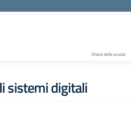
Orario della scuola
i sistemi digitali