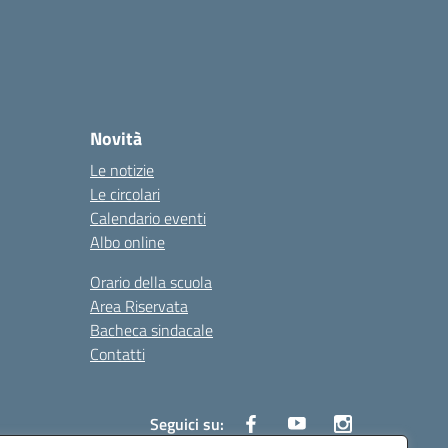
Novità
Le notizie
Le circolari
Calendario eventi
Albo online
Orario della scuola
Area Riservata
Bacheca sindacale
Contatti
Seguici su: