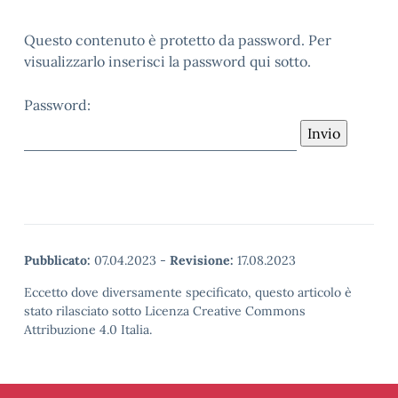
Questo contenuto è protetto da password. Per
visualizzarlo inserisci la password qui sotto.
Password:
Pubblicato:
07.04.2023
-
Revisione:
17.08.2023
Eccetto dove diversamente specificato, questo articolo è
stato rilasciato sotto Licenza Creative Commons
Attribuzione 4.0 Italia.