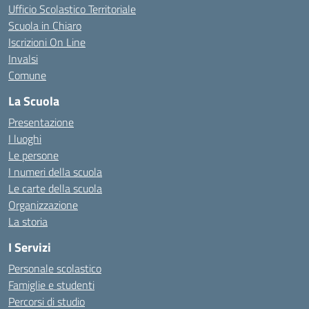
Ufficio Scolastico Territoriale
Scuola in Chiaro
Iscrizioni On Line
Invalsi
Comune
La Scuola
Presentazione
I luoghi
Le persone
I numeri della scuola
Le carte della scuola
Organizzazione
La storia
I Servizi
Personale scolastico
Famiglie e studenti
Percorsi di studio