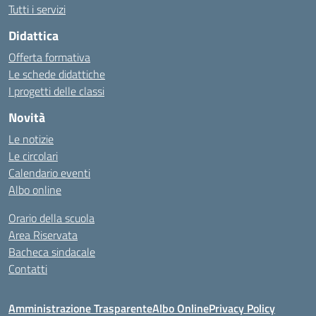
Tutti i servizi
Didattica
Offerta formativa
Le schede didattiche
I progetti delle classi
Novità
Le notizie
Le circolari
Calendario eventi
Albo online
Orario della scuola
Area Riservata
Bacheca sindacale
Contatti
Amministrazione Trasparente
Albo Online
Privacy Policy