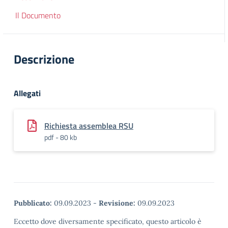
Il Documento
Descrizione
Allegati
Richiesta assemblea RSU
pdf - 80 kb
Pubblicato:
09.09.2023
-
Revisione:
09.09.2023
Eccetto dove diversamente specificato, questo articolo è