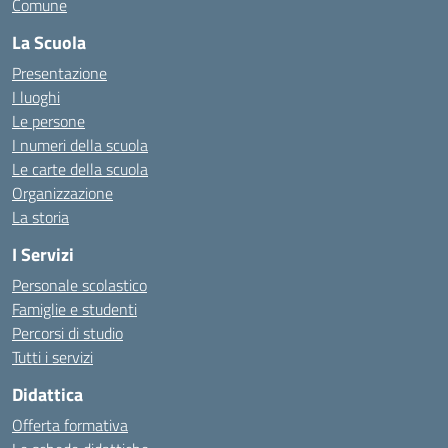
Comune
La Scuola
Presentazione
I luoghi
Le persone
I numeri della scuola
Le carte della scuola
Organizzazione
La storia
I Servizi
Personale scolastico
Famiglie e studenti
Percorsi di studio
Tutti i servizi
Didattica
Offerta formativa