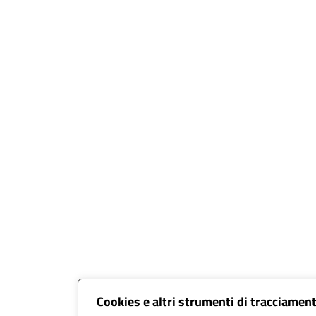
Cookies e altri strumenti di tracciamen