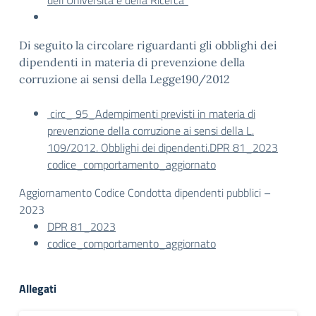
dell’Università e della Ricerca”
Di seguito la circolare riguardanti gli obblighi dei
dipendenti in materia di prevenzione della
corruzione ai sensi della Legge190/2012
circ_ 95_Adempimenti previsti in materia di
prevenzione della corruzione ai sensi della L.
109/2012. Obblighi dei dipendenti.
DPR 81_2023
codice_comportamento_aggiornato
Aggiornamento Codice Condotta dipendenti pubblici –
2023
DPR 81_2023
codice_comportamento_aggiornato
Allegati