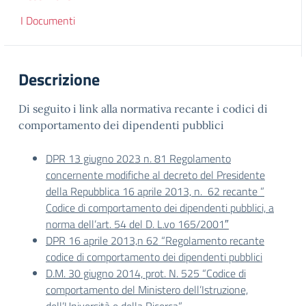
I Documenti
Descrizione
Di seguito i link alla normativa recante i codici di
comportamento dei dipendenti pubblici
DPR 13 giugno 2023 n. 81 Regolamento
concernente modifiche al decreto del Presidente
della Repubblica 16 aprile 2013, n. 62 recante ”
Codice di comportamento dei dipendenti pubblici, a
norma dell’art. 54 del D. L.vo 165/2001″
DPR 16 aprile 2013,n 62 “Regolamento recante
codice di comportamento dei dipendenti pubblici
D.M. 30 giugno 2014, prot. N. 525 “Codice di
comportamento del Ministero dell’Istruzione,