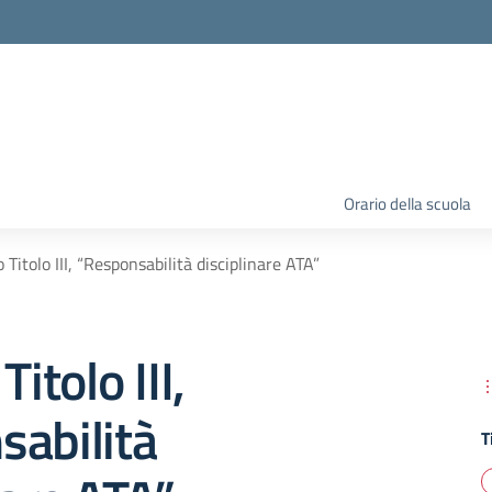
Orario della scuola
 Titolo III, “Responsabilità disciplinare ATA”
Titolo III,
sabilità
T