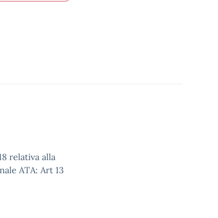
8 relativa alla
nale ATA: Art 13