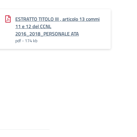
ESTRATTO TITOLO III , articolo 13 commi
11 e 12 del CCNL
2016_2018_PERSONALE ATA
pdf - 174 kb