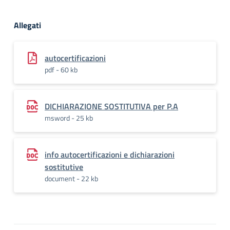
Allegati
autocertificazioni
pdf - 60 kb
DICHIARAZIONE SOSTITUTIVA per P.A
msword - 25 kb
info autocertificazioni e dichiarazioni
sostitutive
document - 22 kb