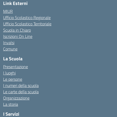
Link Esterni
MIUR
Ufficio Scolastico Regionale
Ufficio Scolastico Territoriale
Scuola in Chiaro
Iscrizioni On Line
Invalsi
Comune
La Scuola
Presentazione
I luoghi
Le persone
I numeri della scuola
Le carte della scuola
Organizzazione
La storia
I Servizi