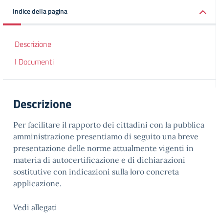
Indice della pagina
Descrizione
I Documenti
Descrizione
Per facilitare il rapporto dei cittadini con la pubblica
amministrazione presentiamo di seguito una breve
presentazione delle norme attualmente vigenti in
materia di autocertificazione e di dichiarazioni
sostitutive con indicazioni sulla loro concreta
applicazione.
Vedi allegati