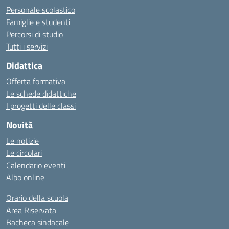
Personale scolastico
Famiglie e studenti
Percorsi di studio
Tutti i servizi
Didattica
Offerta formativa
Le schede didattiche
I progetti delle classi
Novità
Le notizie
Le circolari
Calendario eventi
Albo online
Orario della scuola
Area Riservata
Bacheca sindacale