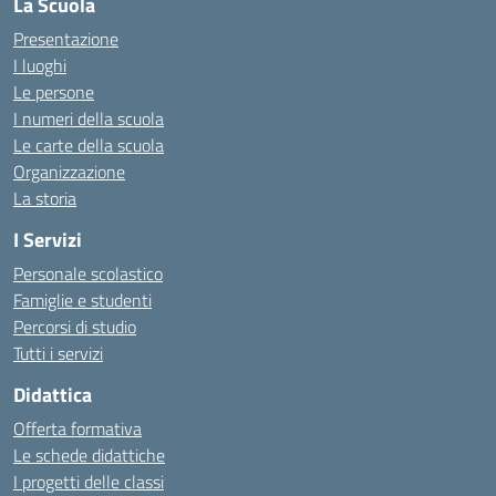
La Scuola
Presentazione
I luoghi
Le persone
I numeri della scuola
Le carte della scuola
Organizzazione
La storia
I Servizi
Personale scolastico
Famiglie e studenti
Percorsi di studio
Tutti i servizi
Didattica
Offerta formativa
Le schede didattiche
I progetti delle classi