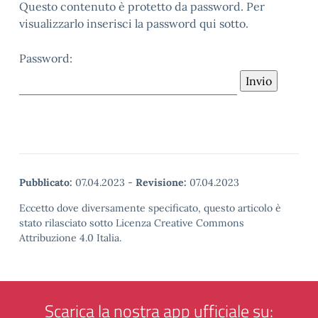
Questo contenuto è protetto da password. Per
visualizzarlo inserisci la password qui sotto.
Password:
Pubblicato:
07.04.2023
-
Revisione:
07.04.2023
Eccetto dove diversamente specificato, questo articolo è
stato rilasciato sotto Licenza Creative Commons
Attribuzione 4.0 Italia.
Scarica la nostra app ufficiale su: