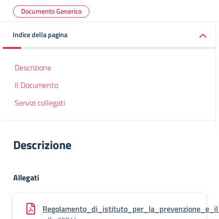
Documento Generico
Indice della pagina
Descrizione
Il Documento
Servizi collegati
Descrizione
Allegati
Regolamento_di_istituto_per_la_prevenzione_e_il