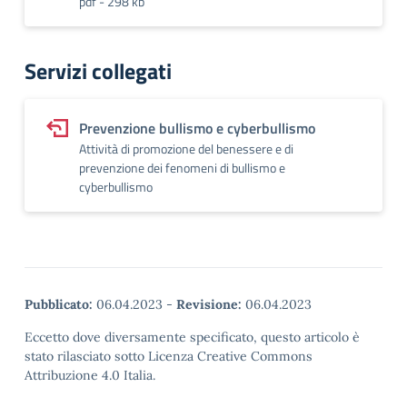
pdf - 298 kb
Servizi collegati
Prevenzione bullismo e cyberbullismo
Attività di promozione del benessere e di
prevenzione dei fenomeni di bullismo e
cyberbullismo
Pubblicato:
06.04.2023
-
Revisione:
06.04.2023
Eccetto dove diversamente specificato, questo articolo è
stato rilasciato sotto Licenza Creative Commons
Attribuzione 4.0 Italia.