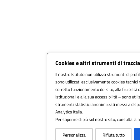
Cookies e altri strumenti di tracc
Il nostro Istituto non utilizza strumenti di profi
sono utilizzati esclusivamente cookies tecnici 
corretto funzionamento del sito, alla fruibilità d
istituzionali e alla sua accessibilità – sono utiliz
strumenti statistici anonimizzati messi a dis
Analytics Italia.
Per saperne di più sul nostro sito, consulta la 
Personalizza
Rifiuta tutto