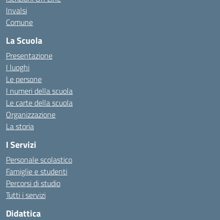
Invalsi
Comune
La Scuola
Presentazione
I luoghi
Le persone
I numeri della scuola
Le carte della scuola
Organizzazione
La storia
I Servizi
Personale scolastico
Famiglie e studenti
Percorsi di studio
Tutti i servizi
Didattica