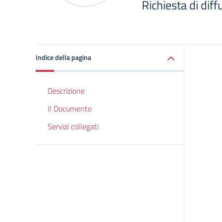
Richiesta di diff
Indice della pagina
Descrizione
Il Documento
Servizi collegati