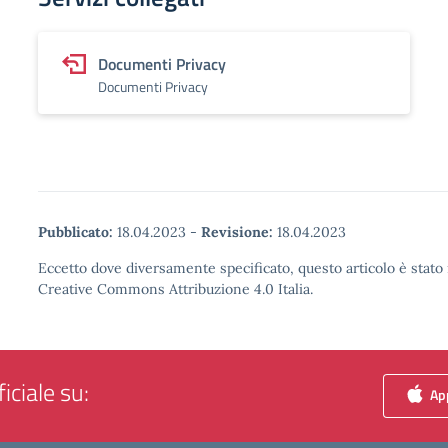
Documenti Privacy
Documenti Privacy
Pubblicato:
18.04.2023
-
Revisione:
18.04.2023
Eccetto dove diversamente specificato, questo articolo è stato 
Creative Commons Attribuzione 4.0 Italia.
iciale su:
App