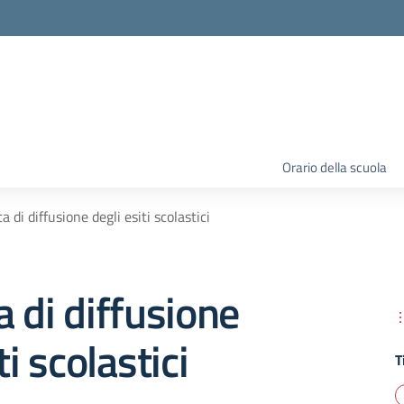
Orario della scuola
a di diffusione degli esiti scolastici
a di diffusione
ti scolastici
T