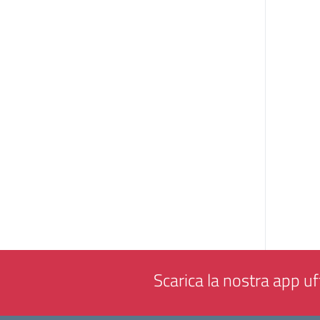
Scarica la nostra app uff