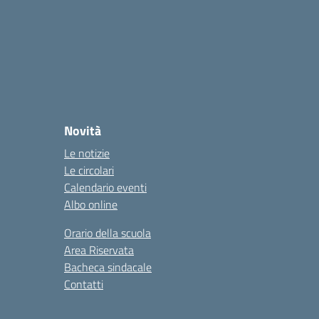
Novità
Le notizie
Le circolari
Calendario eventi
Albo online
Orario della scuola
Area Riservata
Bacheca sindacale
Contatti