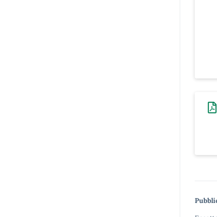
Pubbli