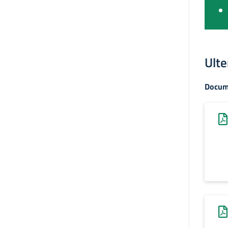
Ulte
Docum