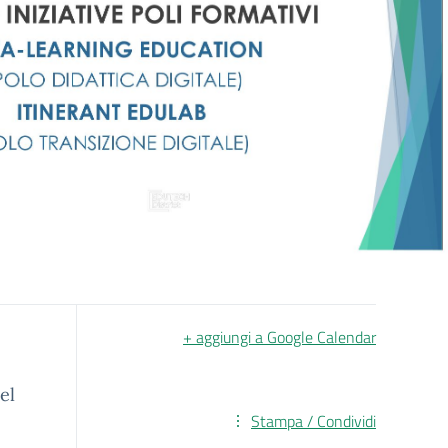
+ aggiungi a Google Calendar
el
Stampa / Condividi