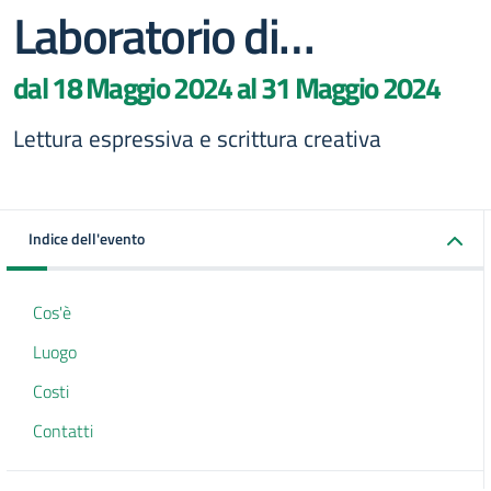
Laboratorio di…
dal 18 Maggio 2024 al 31 Maggio 2024
Lettura espressiva e scrittura creativa
Indice dell'evento
Cos'è
Luogo
Costi
Contatti