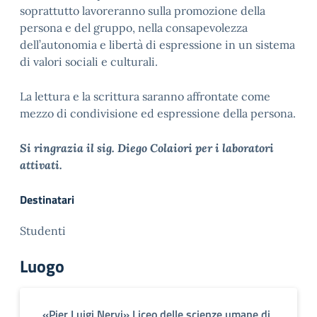
soprattutto lavoreranno sulla promozione della
persona e del gruppo, nella consapevolezza
dell’autonomia e libertà di espressione in un sistema
di valori sociali e culturali.
La lettura e la scrittura saranno affrontate come
mezzo di condivisione ed espressione della persona.
Si ringrazia il sig. Diego Colaiori per i laboratori
attivati.
Destinatari
Studenti
Luogo
«Pier Luigi Nervi» Liceo delle scienze umane di