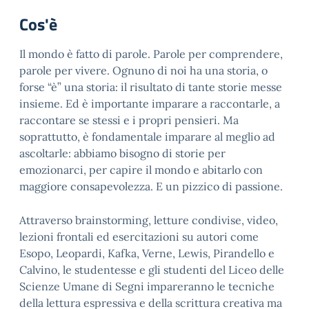
Cos'è
Il mondo è fatto di parole. Parole per comprendere,
parole per vivere. Ognuno di noi ha una storia, o
forse “è” una storia: il risultato di tante storie messe
insieme. Ed è importante imparare a raccontarle, a
raccontare se stessi e i propri pensieri. Ma
soprattutto, è fondamentale imparare al meglio ad
ascoltarle: abbiamo bisogno di storie per
emozionarci, per capire il mondo e abitarlo con
maggiore consapevolezza. E un pizzico di passione.
Attraverso brainstorming, letture condivise, video,
lezioni frontali ed esercitazioni su autori come
Esopo, Leopardi, Kafka, Verne, Lewis, Pirandello e
Calvino, le studentesse e gli studenti del Liceo delle
Scienze Umane di Segni impareranno le tecniche
della lettura espressiva e della scrittura creativa ma