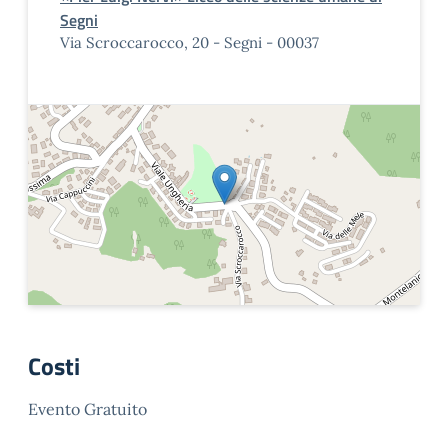
Segni
Via Scroccarocco, 20 - Segni - 00037
Costi
Evento Gratuito