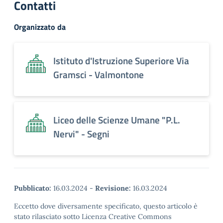
Contatti
Organizzato da
Istituto d'Istruzione Superiore Via
Gramsci - Valmontone
Liceo delle Scienze Umane "P.L.
Nervi" - Segni
Pubblicato:
16.03.2024
-
Revisione:
16.03.2024
Eccetto dove diversamente specificato, questo articolo è
stato rilasciato sotto Licenza Creative Commons