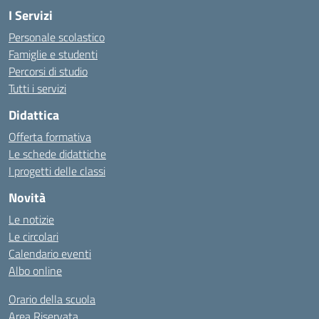
I Servizi
Personale scolastico
Famiglie e studenti
Percorsi di studio
Tutti i servizi
Didattica
Offerta formativa
Le schede didattiche
I progetti delle classi
Novità
Le notizie
Le circolari
Calendario eventi
Albo online
Orario della scuola
Area Riservata