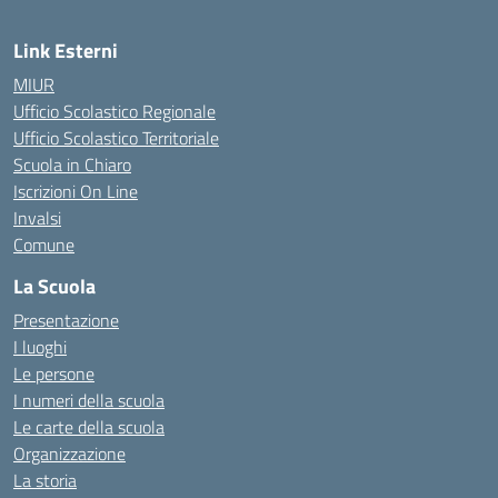
Link Esterni
MIUR
Ufficio Scolastico Regionale
Ufficio Scolastico Territoriale
Scuola in Chiaro
Iscrizioni On Line
Invalsi
Comune
La Scuola
Presentazione
I luoghi
Le persone
I numeri della scuola
Le carte della scuola
Organizzazione
La storia