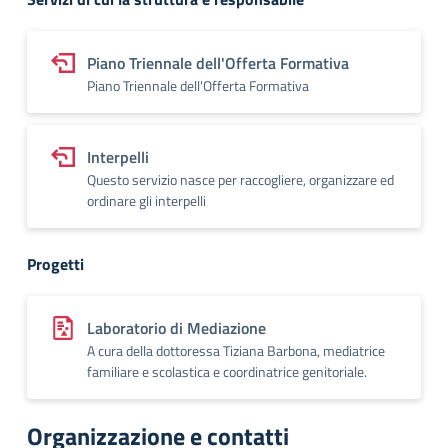
Piano Triennale dell'Offerta Formativa
Piano Triennale dell'Offerta Formativa
Interpelli
Questo servizio nasce per raccogliere, organizzare ed
ordinare gli interpelli
Progetti
Laboratorio di Mediazione
A cura della dottoressa Tiziana Barbona, mediatrice
familiare e scolastica e coordinatrice genitoriale.
Organizzazione e contatti