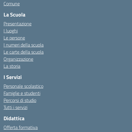
Comune
La Scuola
Presentazione
I luoghi
Le persone
I numeri della scuola
Le carte della scuola
Organizzazione
La storia
I Servizi
Personale scolastico
Famiglie e studenti
Percorsi di studio
Tutti i servizi
Didattica
Offerta formativa