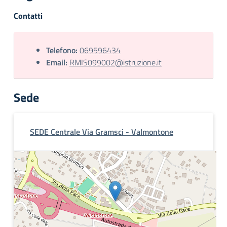
Contatti
Telefono:
069596434
Email:
RMIS099002@istruzione.it
Sede
SEDE Centrale Via Gramsci - Valmontone