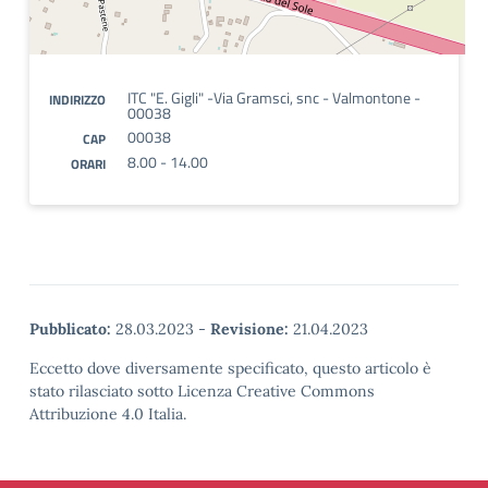
ITC "E. Gigli" -Via Gramsci, snc - Valmontone -
INDIRIZZO
00038
00038
CAP
8.00 - 14.00
ORARI
Pubblicato:
28.03.2023
-
Revisione:
21.04.2023
Eccetto dove diversamente specificato, questo articolo è
stato rilasciato sotto Licenza Creative Commons
Attribuzione 4.0 Italia.