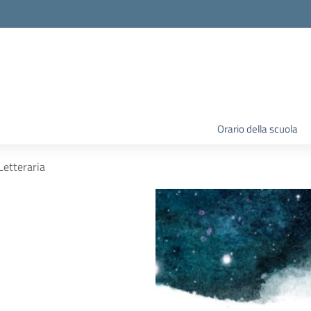
Orario della scuola
Letteraria