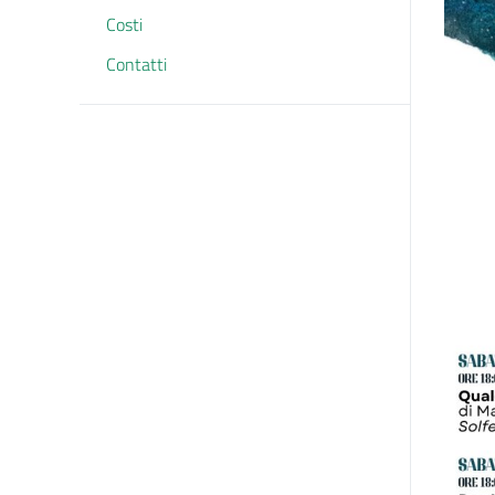
Costi
Contatti