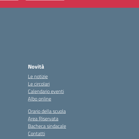
Novità
Le notizie
Le circolari
Calendario eventi
Albo online
Orario della scuola
Area Riservata
Bacheca sindacale
Contatti