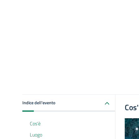
Indice dell'evento
Cos
Cos'è
Luogo