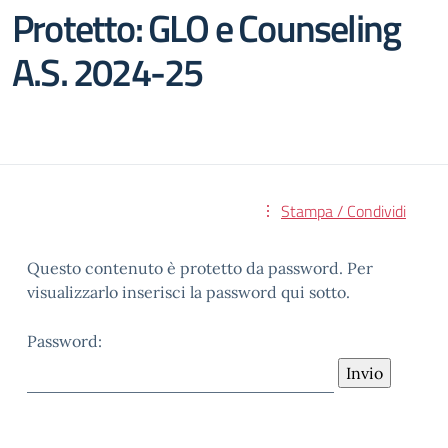
Protetto: GLO e Counseling
A.S. 2024-25
Stampa / Condividi
Questo contenuto è protetto da password. Per
visualizzarlo inserisci la password qui sotto.
Password: