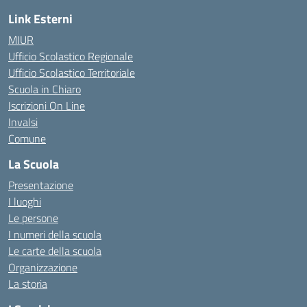
Link Esterni
MIUR
Ufficio Scolastico Regionale
Ufficio Scolastico Territoriale
Scuola in Chiaro
Iscrizioni On Line
Invalsi
Comune
La Scuola
Presentazione
I luoghi
Le persone
I numeri della scuola
Le carte della scuola
Organizzazione
La storia