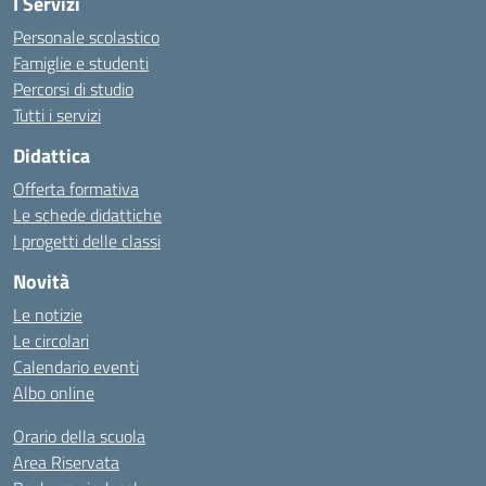
I Servizi
Personale scolastico
Famiglie e studenti
Percorsi di studio
Tutti i servizi
Didattica
Offerta formativa
Le schede didattiche
I progetti delle classi
Novità
Le notizie
Le circolari
Calendario eventi
Albo online
Orario della scuola
Area Riservata