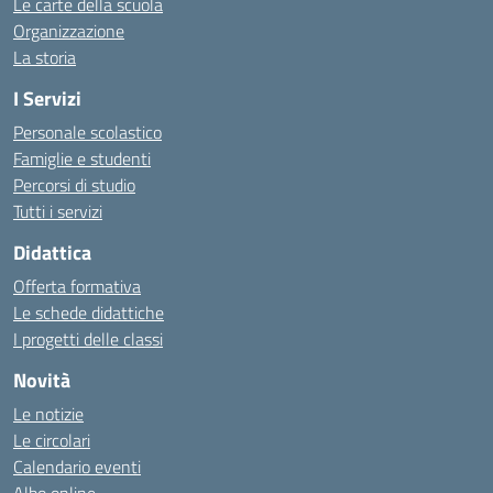
Le carte della scuola
Organizzazione
La storia
I Servizi
Personale scolastico
Famiglie e studenti
Percorsi di studio
Tutti i servizi
Didattica
Offerta formativa
Le schede didattiche
I progetti delle classi
Novità
Le notizie
Le circolari
Calendario eventi