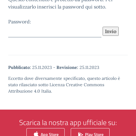
visualizzarlo inserisci la password qui sotto.
Password:
Pubblicato:
25.11.2023
-
Revisione:
25.11.2023
Eccetto dove diversamente specificato, questo articolo è
stato rilasciato sotto Licenza Creative Commons
Attribuzione 4.0 Italia.
Scarica la nostra app ufficiale su:
App Store
Play Store