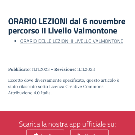
ORARIO LEZIONI dal 6 novembre
percorso II Livello Valmontone
ORARIO DELLE LEZIONI II LIVELLO VALMONTONE
Pubblicato:
11.11.2023
-
Revisione:
11.11.2023
Eccetto dove diversamente specificato, questo articolo è
stato rilasciato sotto Licenza Creative Commons
Attribuzione 4.0 Italia.
Scarica la nostra app ufficiale su: