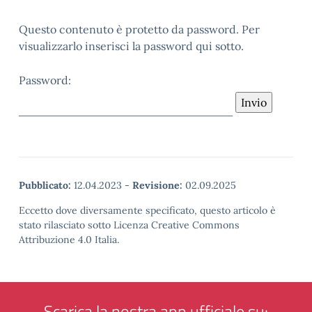
Questo contenuto è protetto da password. Per
visualizzarlo inserisci la password qui sotto.
Password:
Pubblicato:
12.04.2023
-
Revisione:
02.09.2025
Eccetto dove diversamente specificato, questo articolo è
stato rilasciato sotto Licenza Creative Commons
Attribuzione 4.0 Italia.
Scarica la nostra app ufficiale su: