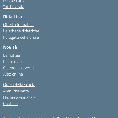
Percorsi di studio
Tutti i servizi
Didattica
Offerta formativa
Le schede didattiche
I progetti delle classi
Novità
Le notizie
Le circolari
Calendario eventi
Albo online
Orario della scuola
Area Riservata
Bacheca sindacale
Contatti