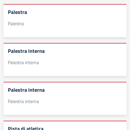
Palestra
Palestra
Palestra interna
Palestra interna
Palestra interna
Palestra interna
Pista di atletica