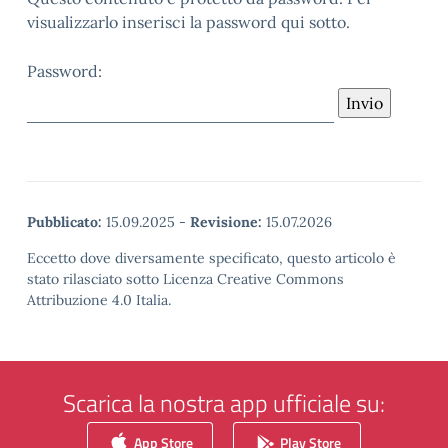
visualizzarlo inserisci la password qui sotto.
Password:
Pubblicato:
15.09.2025
-
Revisione:
15.07.2026
Eccetto dove diversamente specificato, questo articolo è
stato rilasciato sotto Licenza Creative Commons
Attribuzione 4.0 Italia.
Scarica la nostra app ufficiale su:
App Store
Play Store