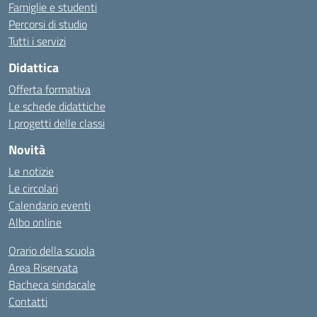
Famiglie e studenti
Percorsi di studio
Tutti i servizi
Didattica
Offerta formativa
Le schede didattiche
I progetti delle classi
Novità
Le notizie
Le circolari
Calendario eventi
Albo online
Orario della scuola
Area Riservata
Bacheca sindacale
Contatti