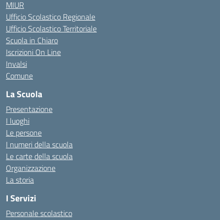
MIUR
Ufficio Scolastico Regionale
Ufficio Scolastico Territoriale
Scuola in Chiaro
Iscrizioni On Line
Invalsi
Comune
La Scuola
Presentazione
I luoghi
Le persone
I numeri della scuola
Le carte della scuola
Organizzazione
La storia
I Servizi
Personale scolastico