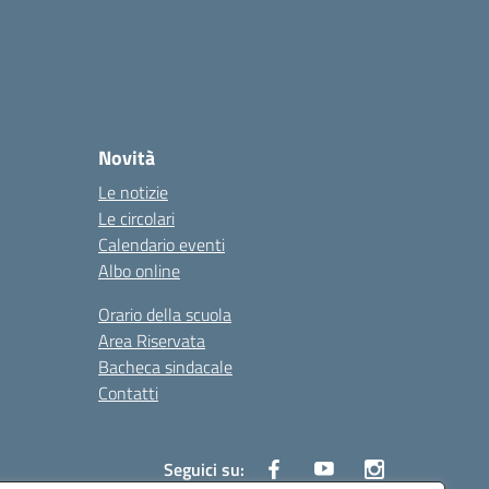
Novità
Le notizie
Le circolari
Calendario eventi
Albo online
Orario della scuola
Area Riservata
Bacheca sindacale
Contatti
Seguici su: