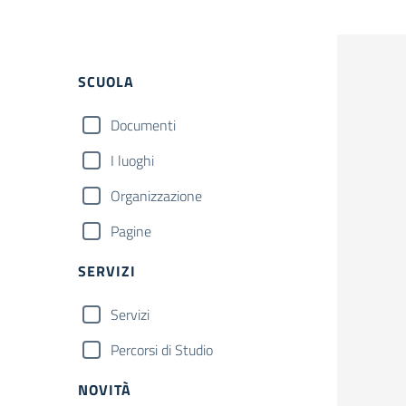
Filtri
SCUOLA
Documenti
I luoghi
Organizzazione
Pagine
SERVIZI
Servizi
Percorsi di Studio
NOVITÀ