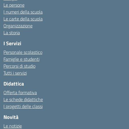
Le persone
I numeri della scuola
Le carte della scuola
Organizzazione
La storia
I Servizi
Personale scolastico
Famiglie e studenti
Percorsi di studio
Tutti i servizi
Didattica
Offerta formativa
Le schede didattiche
I progetti delle classi
Novità
Le notizie