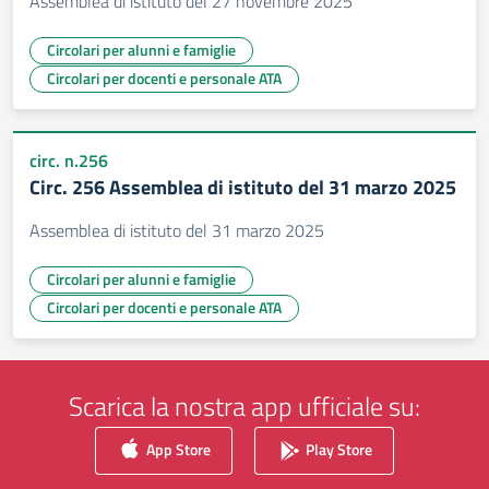
Assemblea di istituto del 27 novembre 2025
Circolari per alunni e famiglie
Circolari per docenti e personale ATA
circ. n.256
Circ. 256 Assemblea di istituto del 31 marzo 2025
Assemblea di istituto del 31 marzo 2025
Circolari per alunni e famiglie
Circolari per docenti e personale ATA
Scarica la nostra app ufficiale su:
App Store
Play Store