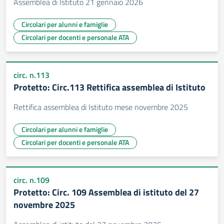
Assemblea di Istituto 21 gennaio 2026
Circolari per alunni e famiglie
Circolari per docenti e personale ATA
circ. n.113
Protetto: Circ.113 Rettifica assemblea di Istituto
Rettifica assemblea di Istituto mese novembre 2025
Circolari per alunni e famiglie
Circolari per docenti e personale ATA
circ. n.109
Protetto: Circ. 109 Assemblea di istituto del 27
novembre 2025