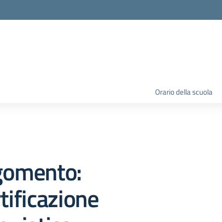
Orario della scuola
gomento:
tificazione