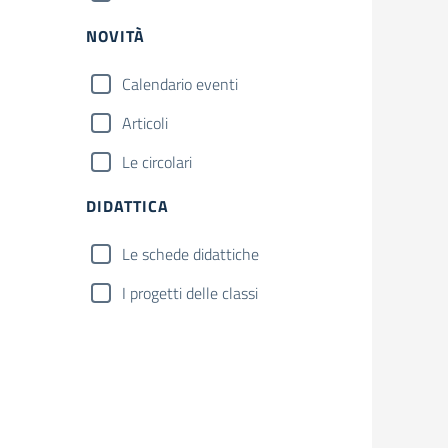
NOVITÀ
Calendario eventi
Articoli
Le circolari
DIDATTICA
Le schede didattiche
I progetti delle classi