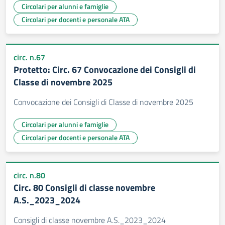
Circolari per alunni e famiglie
Circolari per docenti e personale ATA
circ. n.67
Protetto: Circ. 67 Convocazione dei Consigli di
Classe di novembre 2025
Convocazione dei Consigli di Classe di novembre 2025
Circolari per alunni e famiglie
Circolari per docenti e personale ATA
circ. n.80
Circ. 80 Consigli di classe novembre
A.S._2023_2024
Consigli di classe novembre A.S._2023_2024