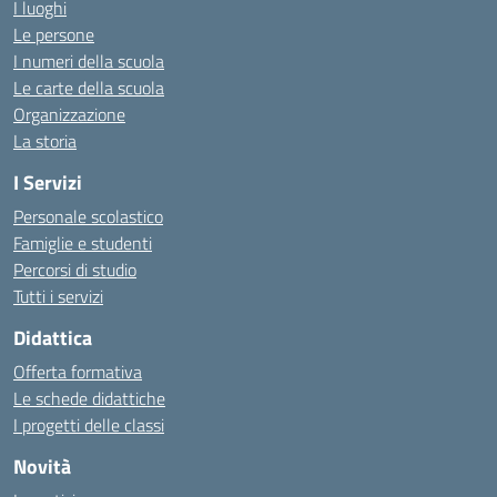
I luoghi
Le persone
I numeri della scuola
Le carte della scuola
Organizzazione
La storia
I Servizi
Personale scolastico
Famiglie e studenti
Percorsi di studio
Tutti i servizi
Didattica
Offerta formativa
Le schede didattiche
I progetti delle classi
Novità