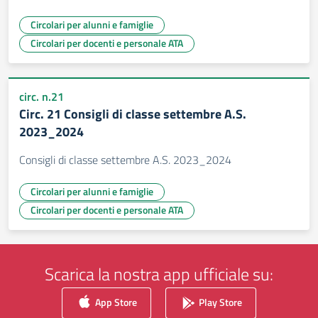
Circolari per alunni e famiglie
Circolari per docenti e personale ATA
circ. n.21
Circ. 21 Consigli di classe settembre A.S.
2023_2024
Consigli di classe settembre A.S. 2023_2024
Circolari per alunni e famiglie
Circolari per docenti e personale ATA
Scarica la nostra app ufficiale su:
App Store
Play Store