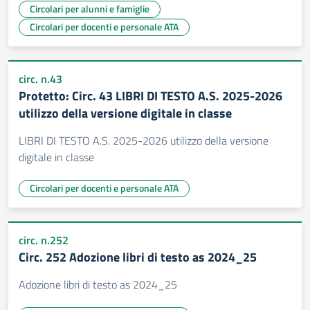
Circolari per alunni e famiglie
Circolari per docenti e personale ATA
circ. n.43
Protetto: Circ. 43 LIBRI DI TESTO A.S. 2025-2026
utilizzo della versione digitale in classe
LIBRI DI TESTO A.S. 2025-2026 utilizzo della versione
digitale in classe
Circolari per docenti e personale ATA
circ. n.252
Circ. 252 Adozione libri di testo as 2024_25
Adozione libri di testo as 2024_25