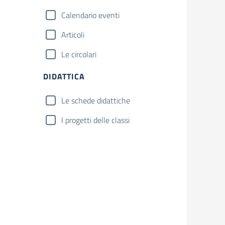
Calendario eventi
Articoli
Le circolari
DIDATTICA
Le schede didattiche
I progetti delle classi