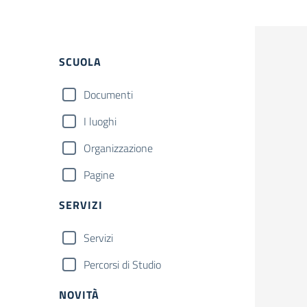
Filtri
SCUOLA
Documenti
I luoghi
Organizzazione
Pagine
SERVIZI
Servizi
Percorsi di Studio
NOVITÀ