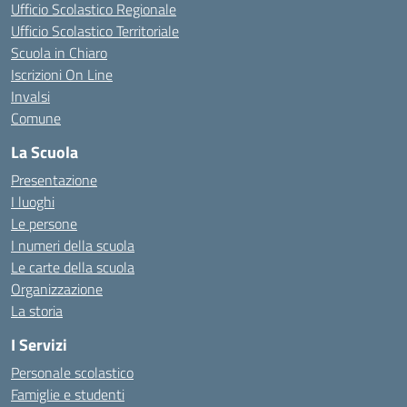
Ufficio Scolastico Regionale
Ufficio Scolastico Territoriale
Scuola in Chiaro
Iscrizioni On Line
Invalsi
Comune
La Scuola
Presentazione
I luoghi
Le persone
I numeri della scuola
Le carte della scuola
Organizzazione
La storia
I Servizi
Personale scolastico
Famiglie e studenti