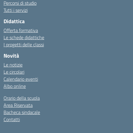
Percorsi di studio
Tutti i servizi
Didattica
Offerta formativa
Le schede didattiche
I progetti delle classi
Novità
Le notizie
Le circolari
Calendario eventi
Albo online
Orario della scuola
Area Riservata
Bacheca sindacale
Contatti