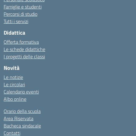
Famiglie e studenti
Percorsi di studio
Tutti i servizi
Didattica
Offerta formativa
Le schede didattiche
I progetti delle classi
Novità
Le notizie
Le circolari
Calendario eventi
Albo online
Orario della scuola
Area Riservata
Bacheca sindacale
Contatti