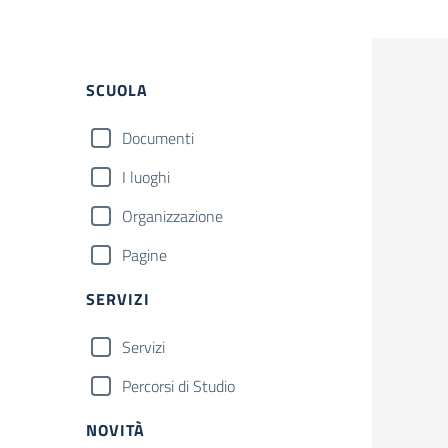
Filtri
SCUOLA
Documenti
I luoghi
Organizzazione
Pagine
SERVIZI
Servizi
Percorsi di Studio
NOVITÀ