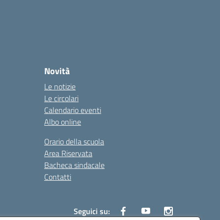
Novità
Le notizie
Le circolari
Calendario eventi
Albo online
Orario della scuola
Area Riservata
Bacheca sindacale
Contatti
Seguici su: