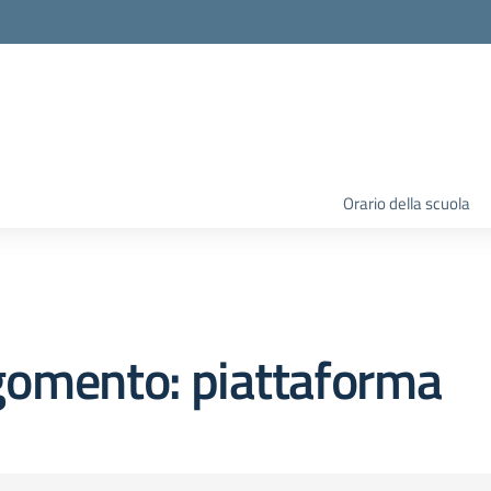
Orario della scuola
gomento: piattaforma