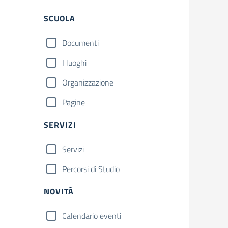
Filtri
SCUOLA
Documenti
I luoghi
Organizzazione
Pagine
SERVIZI
Servizi
Percorsi di Studio
NOVITÀ
Calendario eventi