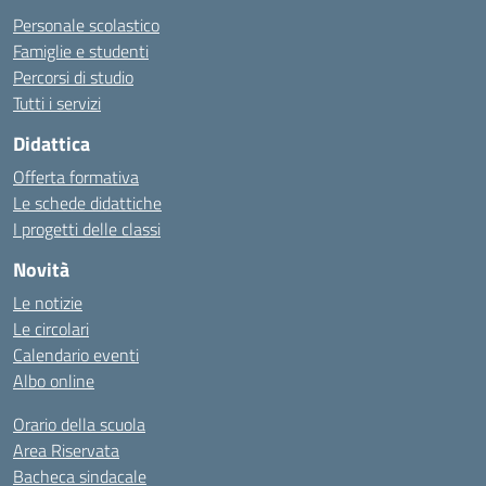
Personale scolastico
Famiglie e studenti
Percorsi di studio
Tutti i servizi
Didattica
Offerta formativa
Le schede didattiche
I progetti delle classi
Novità
Le notizie
Le circolari
Calendario eventi
Albo online
Orario della scuola
Area Riservata
Bacheca sindacale