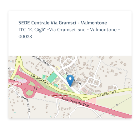
SEDE Centrale Via Gramsci - Valmontone
ITC "E. Gigli" -Via Gramsci, snc - Valmontone -
00038