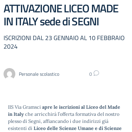
ATTIVAZIONE LICEO MADE
IN ITALY sede di SEGNI
ISCRIZIONI DAL 23 GENNAIO AL 10 FEBBRAIO
2024
Personale scolastico
0
IIS Via Gramsci
apre le iscrizioni al Liceo del Made
in Italy
che arricchirà l’offerta formativa del nostro
plesso di Segni, affiancando i due indirizzi già
esistenti di
Liceo delle Scienze Umane e di Scienze