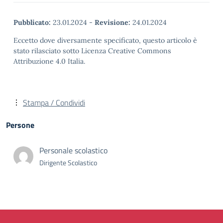
Pubblicato:
23.01.2024
-
Revisione:
24.01.2024
Eccetto dove diversamente specificato, questo articolo è
stato rilasciato sotto Licenza Creative Commons
Attribuzione 4.0 Italia.
Stampa / Condividi
Persone
Personale scolastico
Dirigente Scolastico