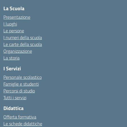
La Scuola
Presentazione
I luoghi
Le persone
I numeri della scuola
Le carte della scuola
Organizzazione
La storia
I Servizi
Personale scolastico
Famiglie e studenti
Percorsi di studio
Tutti i servizi
Didattica
Offerta formativa
Le schede didattiche