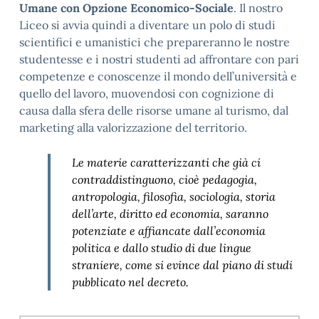
Umane con Opzione Economico-Sociale
. Il nostro
Liceo si avvia quindi a diventare un polo di studi
scientifici e umanistici che prepareranno le nostre
studentesse e i nostri studenti ad affrontare con pari
competenze e conoscenze il mondo dell’università e
quello del lavoro, muovendosi con cognizione di
causa dalla sfera delle risorse umane al turismo, dal
marketing alla valorizzazione del territorio.
Le materie caratterizzanti che già ci
contraddistinguono, cioè pedagogia,
antropologia, filosofia, sociologia, storia
dell’arte, diritto ed economia, saranno
potenziate e affiancate dall’economia
politica e dallo studio di due lingue
straniere, come si evince dal piano di studi
pubblicato nel decreto.