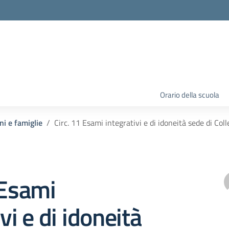
Orario della scuola
ni e famiglie
Circ. 11 Esami integrativi e di idoneità sede di Coll
 Esami
vi e di idoneità