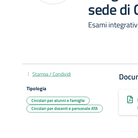
sede di 
Esami integrativi
Stampa / Condividi
Docu
Tipologia
Circolari per alunni e famiglie
Circolari per docenti e personale ATA