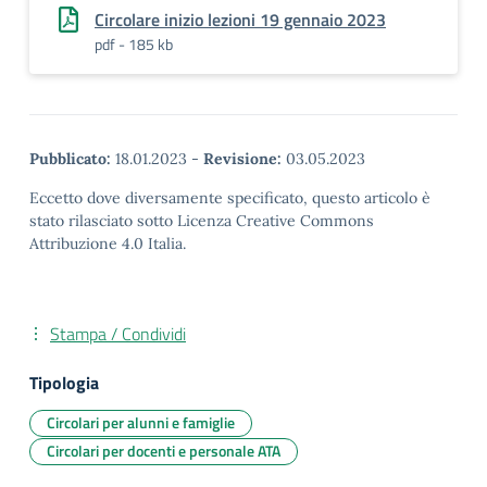
Circolare inizio lezioni 19 gennaio 2023
pdf - 185 kb
Pubblicato:
18.01.2023
-
Revisione:
03.05.2023
Eccetto dove diversamente specificato, questo articolo è
stato rilasciato sotto Licenza Creative Commons
Attribuzione 4.0 Italia.
Stampa / Condividi
Tipologia
Circolari per alunni e famiglie
Circolari per docenti e personale ATA