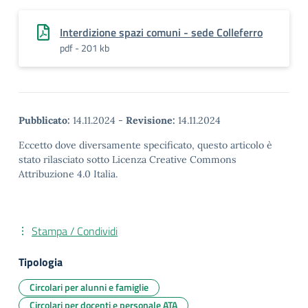
Interdizione spazi comuni - sede Colleferro
pdf - 201 kb
Pubblicato:
14.11.2024
-
Revisione:
14.11.2024
Eccetto dove diversamente specificato, questo articolo è
stato rilasciato sotto Licenza Creative Commons
Attribuzione 4.0 Italia.
Stampa / Condividi
Tipologia
Circolari per alunni e famiglie
Circolari per docenti e personale ATA