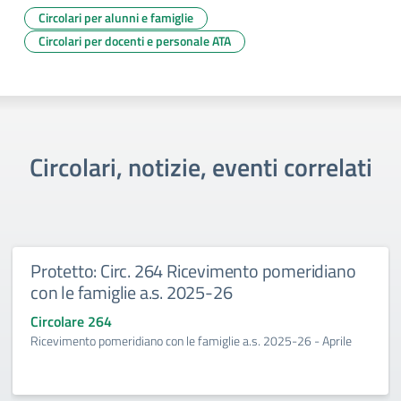
Circolari per alunni e famiglie
Circolari per docenti e personale ATA
Circolari, notizie, eventi correlati
Protetto: Circ. 264 Ricevimento pomeridiano
con le famiglie a.s. 2025-26
Circolare 264
Ricevimento pomeridiano con le famiglie a.s. 2025-26 - Aprile