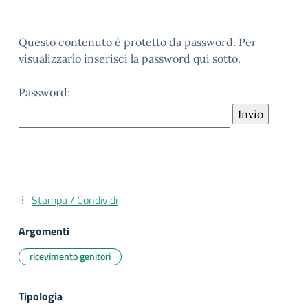
Questo contenuto è protetto da password. Per
visualizzarlo inserisci la password qui sotto.
Password:
Stampa / Condividi
Argomenti
ricevimento genitori
Tipologia