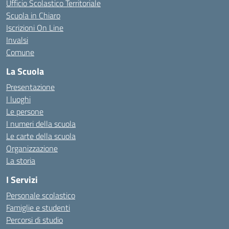
Ufficio Scolastico Territoriale
Scuola in Chiaro
Iscrizioni On Line
Invalsi
Comune
La Scuola
Presentazione
I luoghi
Le persone
I numeri della scuola
Le carte della scuola
Organizzazione
La storia
I Servizi
Personale scolastico
Famiglie e studenti
Percorsi di studio