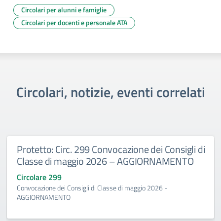
Circolari per alunni e famiglie
Circolari per docenti e personale ATA
Circolari, notizie, eventi correlati
Protetto: Circ. 299 Convocazione dei Consigli di
Classe di maggio 2026 – AGGIORNAMENTO
Circolare 299
Convocazione dei Consigli di Classe di maggio 2026 -
AGGIORNAMENTO