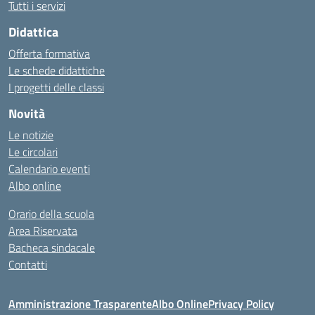
Tutti i servizi
Didattica
Offerta formativa
Le schede didattiche
I progetti delle classi
Novità
Le notizie
Le circolari
Calendario eventi
Albo online
Orario della scuola
Area Riservata
Bacheca sindacale
Contatti
Amministrazione Trasparente
Albo Online
Privacy Policy