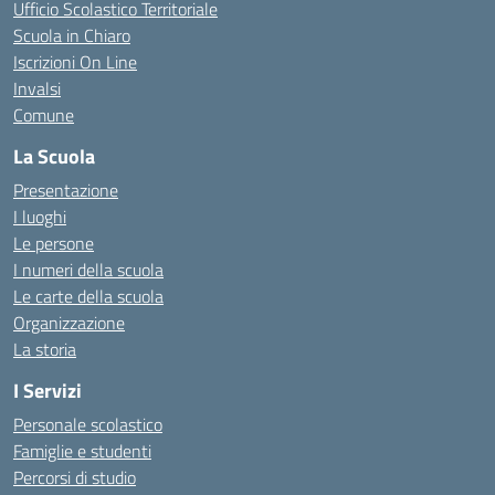
Ufficio Scolastico Territoriale
Scuola in Chiaro
Iscrizioni On Line
Invalsi
Comune
La Scuola
Presentazione
I luoghi
Le persone
I numeri della scuola
Le carte della scuola
Organizzazione
La storia
I Servizi
Personale scolastico
Famiglie e studenti
Percorsi di studio