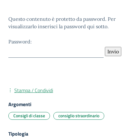
Questo contenuto è protetto da password. Per
visualizzarlo inserisci la password qui sotto.
Password:
Stampa / Condividi
Argomenti
Consigli di classe
consiglio straordinario
Tipologia