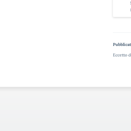
Pubblicat
Eccetto d