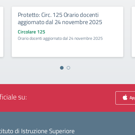
Protetto: Circ. 125 Orario docenti
aggiornato dal 24 novembre 2025
Circolare 125
Orario docenti aggiornato dal 24 novembre 2025
iciale su:
App
tituto di Istruzione Superiore