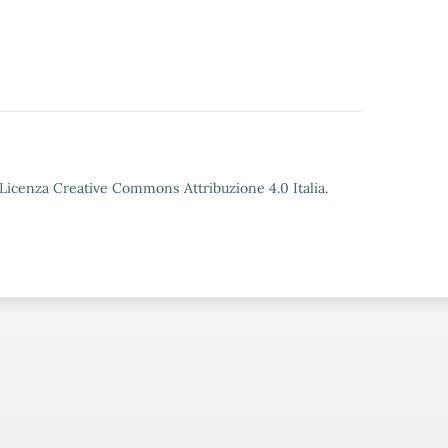
o Licenza Creative Commons Attribuzione 4.0 Italia.