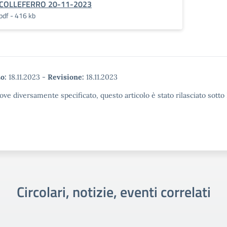
COLLEFERRO 20-11-2023
pdf - 416 kb
o:
18.11.2023
-
Revisione:
18.11.2023
ove diversamente specificato, questo articolo è stato rilasciato sott
Circolari, notizie, eventi correlati