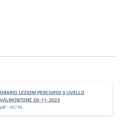
ORARIO LEZIONI PERCORSO II LIVELLO
VALMONTONE 20-11-2023
pdf - 407 kb