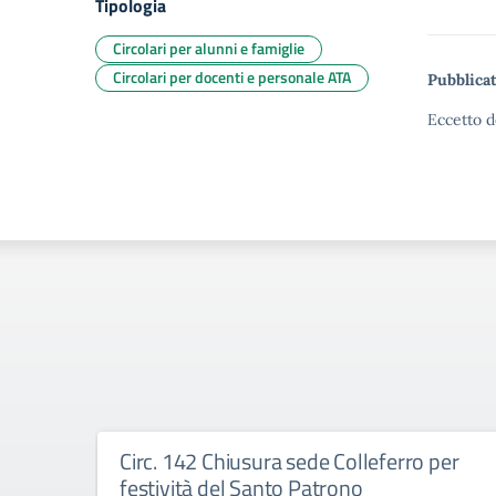
Tipologia
Circolari per alunni e famiglie
Circolari per docenti e personale ATA
Pubblicat
Eccetto d
Circ. 142 Chiusura sede Colleferro per
festività del Santo Patrono