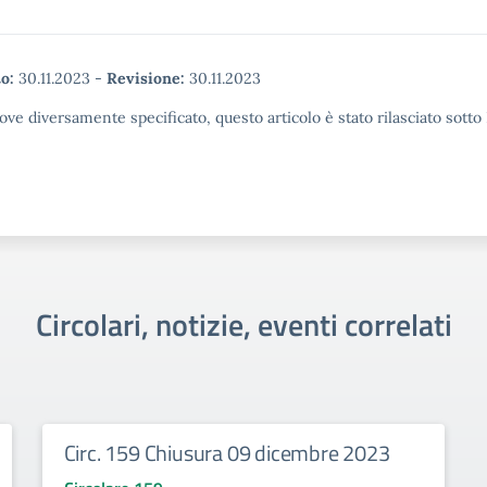
o:
30.11.2023
-
Revisione:
30.11.2023
ove diversamente specificato, questo articolo è stato rilasciato sott
Circolari, notizie, eventi correlati
Circ. 159 Chiusura 09 dicembre 2023