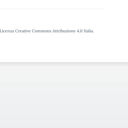
o Licenza Creative Commons Attribuzione 4.0 Italia.