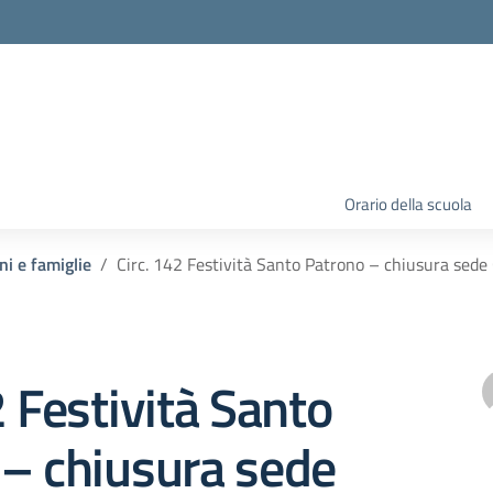
Orario della scuola
ni e famiglie
Circ. 142 Festività Santo Patrono – chiusura sede 
2 Festività Santo
 – chiusura sede