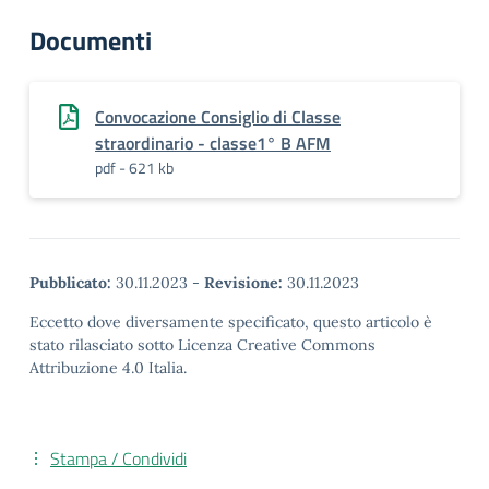
Documenti
Convocazione Consiglio di Classe
straordinario - classe1° B AFM
pdf - 621 kb
Pubblicato:
30.11.2023
-
Revisione:
30.11.2023
Eccetto dove diversamente specificato, questo articolo è
stato rilasciato sotto Licenza Creative Commons
Attribuzione 4.0 Italia.
Stampa / Condividi