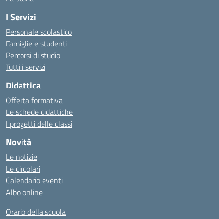
I Servizi
Personale scolastico
Famiglie e studenti
Percorsi di studio
Tutti i servizi
Didattica
Offerta formativa
Le schede didattiche
I progetti delle classi
Novità
Le notizie
Le circolari
Calendario eventi
Albo online
Orario della scuola