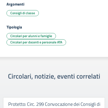
Argomenti
Consigli di classe
Tipologia
Circolari per alunni e famiglie
Circolari per docenti e personale ATA
Circolari, notizie, eventi correlati
Protetto: Circ. 299 Convocazione dei Consigli di