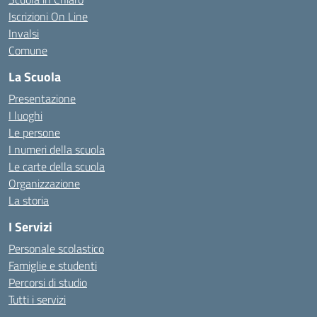
Iscrizioni On Line
Invalsi
Comune
La Scuola
Presentazione
I luoghi
Le persone
I numeri della scuola
Le carte della scuola
Organizzazione
La storia
I Servizi
Personale scolastico
Famiglie e studenti
Percorsi di studio
Tutti i servizi