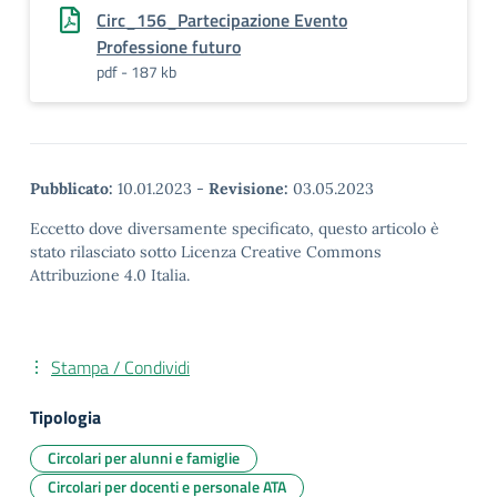
Circ_156_Partecipazione Evento
Professione futuro
pdf - 187 kb
Pubblicato:
10.01.2023
-
Revisione:
03.05.2023
Eccetto dove diversamente specificato, questo articolo è
stato rilasciato sotto Licenza Creative Commons
Attribuzione 4.0 Italia.
Stampa / Condividi
Tipologia
Circolari per alunni e famiglie
Circolari per docenti e personale ATA