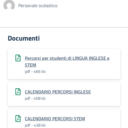
Personale scolastico
Documenti
Percorsi per studenti di LINGUA INGLESE e
STEM
pdf - 466 kb
CALENDARIO PERCORSI INGLESE
pdf - 408 kb
CALENDARIO PERCORSI STEM
pdf - 438 kb