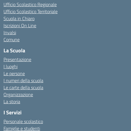
Ufficio Scolastico Regionale
Ufficio Scolastico Territoriale
Scuola in Chiaro
Iscrizioni On Line
Invalsi
Comune
La Scuola
Presentazione
I luoghi
Le persone
I numeri della scuola
Le carte della scuola
Organizzazione
La storia
I Servizi
Personale scolastico
Famiglie e studenti