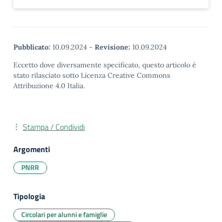
Pubblicato:
10.09.2024
-
Revisione:
10.09.2024
Eccetto dove diversamente specificato, questo articolo è
stato rilasciato sotto Licenza Creative Commons
Attribuzione 4.0 Italia.
Stampa / Condividi
Argomenti
PNRR
Tipologia
Circolari per alunni e famiglie