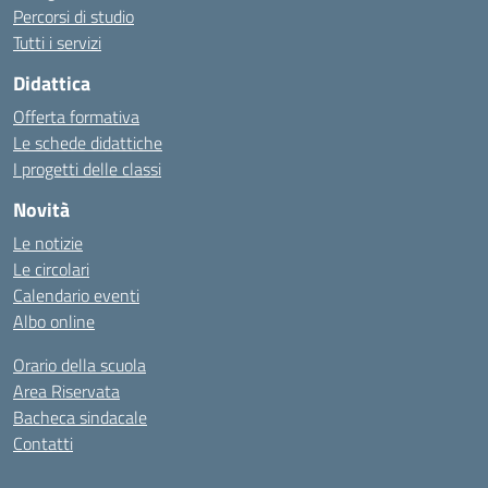
Percorsi di studio
Tutti i servizi
Didattica
Offerta formativa
Le schede didattiche
I progetti delle classi
Novità
Le notizie
Le circolari
Calendario eventi
Albo online
Orario della scuola
Area Riservata
Bacheca sindacale
Contatti