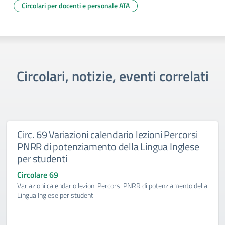
Circolari per docenti e personale ATA
Circolari, notizie, eventi correlati
Circ. 69 Variazioni calendario lezioni Percorsi
PNRR di potenziamento della Lingua Inglese
per studenti
Circolare 69
Variazioni calendario lezioni Percorsi PNRR di potenziamento della
Lingua Inglese per studenti