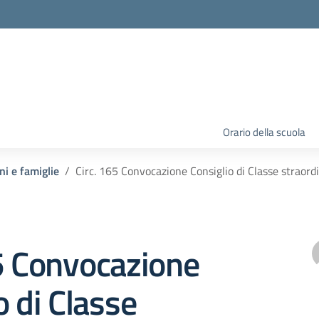
Orario della scuola
ni e famiglie
Circ. 165 Convocazione Consiglio di Classe straor
5 Convocazione
o di Classe