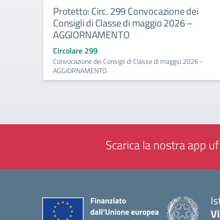
Protetto: Circ. 299 Convocazione dei
Consigli di Classe di maggio 2026 –
AGGIORNAMENTO
Circolare 299
Convocazione dei Consigli di Classe di maggio 2026 -
AGGIORNAMENTO
Scarica la nostra app uff
Is
V