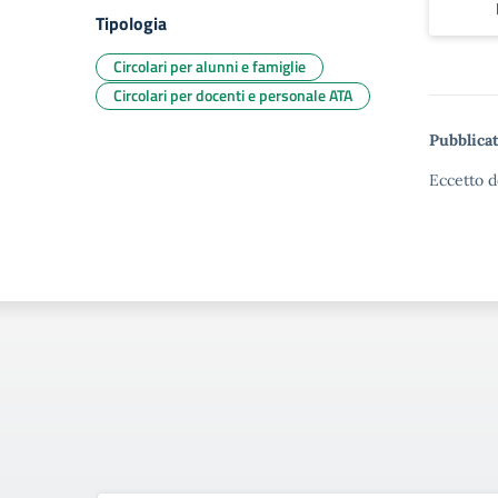
Tipologia
Circolari per alunni e famiglie
Circolari per docenti e personale ATA
Pubblicat
Eccetto d