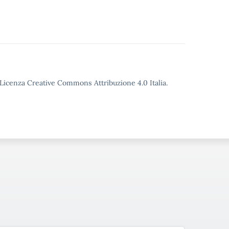
o Licenza Creative Commons Attribuzione 4.0 Italia.