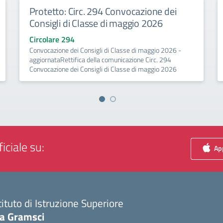
Protetto: Circ. 294 Convocazione dei
Consigli di Classe di maggio 2026
Circolare 294
Convocazione dei Consigli di Classe di maggio 2026 -
aggiornataRettifica della comunicazione Circ. 294
Convocazione dei Consigli di Classe di maggio 2026
iciale su:
App
tituto di Istruzione Superiore
ia Gramsci