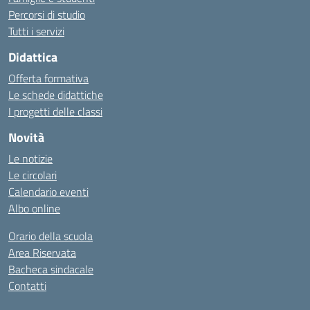
Percorsi di studio
Tutti i servizi
Didattica
Offerta formativa
Le schede didattiche
I progetti delle classi
Novità
Le notizie
Le circolari
Calendario eventi
Albo online
Orario della scuola
Area Riservata
Bacheca sindacale
Contatti