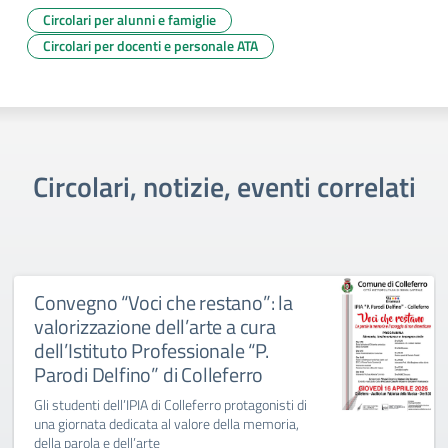
Circolari per alunni e famiglie
Circolari per docenti e personale ATA
Circolari, notizie, eventi correlati
Convegno “Voci che restano”: la
valorizzazione dell’arte a cura
dell’Istituto Professionale “P.
Parodi Delfino” di Colleferro
Gli studenti dell’IPIA di Colleferro protagonisti di
una giornata dedicata al valore della memoria,
della parola e dell’arte