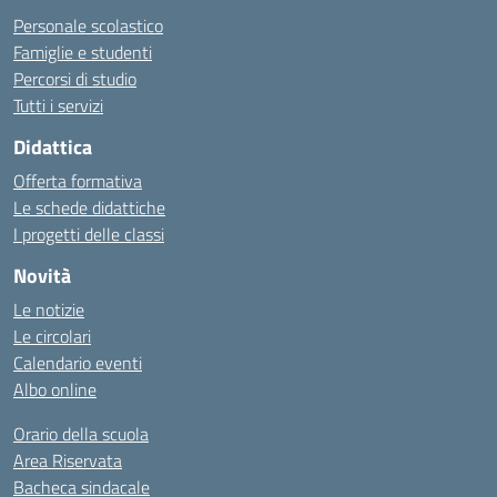
Personale scolastico
Famiglie e studenti
Percorsi di studio
Tutti i servizi
Didattica
Offerta formativa
Le schede didattiche
I progetti delle classi
Novità
Le notizie
Le circolari
Calendario eventi
Albo online
Orario della scuola
Area Riservata
Bacheca sindacale