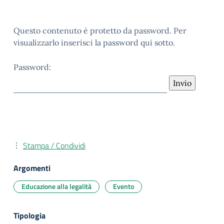
Questo contenuto è protetto da password. Per
visualizzarlo inserisci la password qui sotto.
Password:
Stampa / Condividi
Argomenti
Educazione alla legalità
Evento
Tipologia