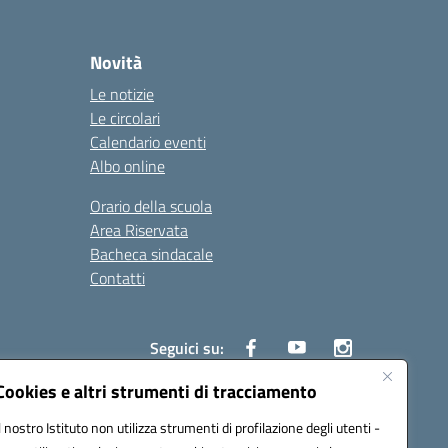
Novità
Le notizie
Le circolari
Calendario eventi
Albo online
Orario della scuola
Area Riservata
Bacheca sindacale
Contatti
Seguici su:
Cookies e altri strumenti di tracciamento
Il nostro Istituto non utilizza strumenti di profilazione degli utenti -