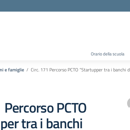
Orario della scuola
ni e famiglie
Circ. 171 Percorso PCTO “Startupper tra i banchi d
1 Percorso PCTO
per tra i banchi