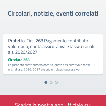
Circolari, notizie, eventi correlati
Protetto: Circ. 268 Pagamento contributo
volontario, quota assicurativa e tasse erariali
a.s. 2026/2027
Circolare 268
Pagamento contributo volontario, quota assicurativa e tasse
erariali a.s. 2026/2027 e iscrizioni classi successive
Scarica la nostra app ufficiale su: