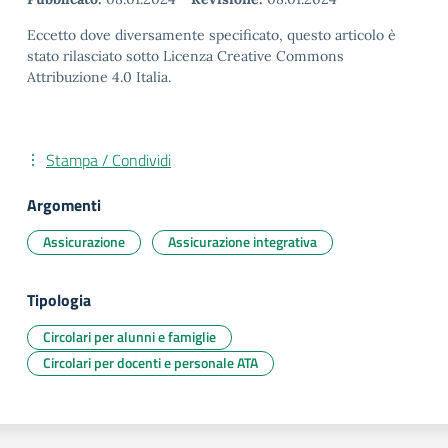
Eccetto dove diversamente specificato, questo articolo è
stato rilasciato sotto Licenza Creative Commons
Attribuzione 4.0 Italia.
Stampa / Condividi
Argomenti
Assicurazione
Assicurazione integrativa
Tipologia
Circolari per alunni e famiglie
Circolari per docenti e personale ATA